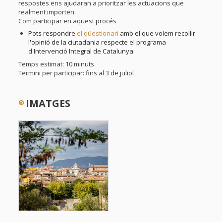
respostes ens ajudaran a prioritzar les actuacions que
realment importen.
Com participar en aquest procés
Pots respondre
el qüestionari
amb el que volem recollir
l'opinió de la ciutadania respecte el programa
d'Intervenció Integral de Catalunya.
Temps estimat: 10 minuts
Termini per participar: fins al 3 de juliol
IMATGES