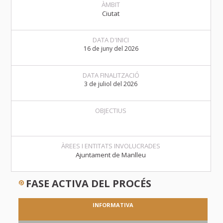
ÀMBIT
Ciutat
DATA D'INICI
16 de juny del 2026
DATA FINALITZACIÓ
3 de juliol del 2026
OBJECTIUS
ÀREES I ENTITATS INVOLUCRADES
Ajuntament de Manlleu
FASE ACTIVA DEL PROCÉS
INFORMATIVA